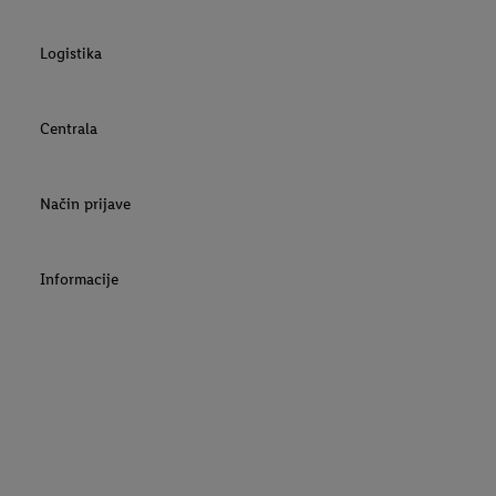
Logistika
Centrala
Način prijave
Informacije