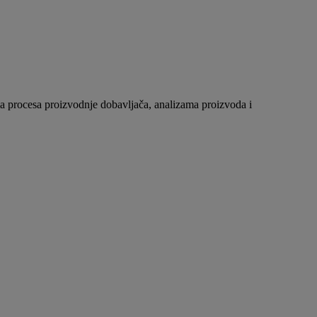
ma procesa proizvodnje dobavljača, analizama proizvoda i