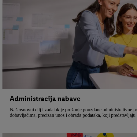
Administracija nabave
Naš osnovni cilj i zadatak je pružanje pouzdane administrativne 
dobavljačima, precizan unos i obrada podataka, koji predstavljaju 