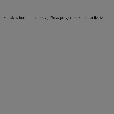
i kontakt s inostranim dobavljačima, provjera dokumentacije, te